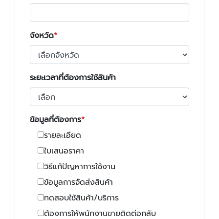
จังหวัด
ระยะเวลาที่ต้องการใช้สินค้า
ข้อมูลที่ต้องการ
รายละเอียด
ใบเสนอราคา
วิธีแก้ปัญหาการใช้งาน
ข้อมูลการจัดส่งสินค้า
ทดสอบใช้สินค้า/บริการ
ต้องการให้พนักงานขายติดต่อกลับ