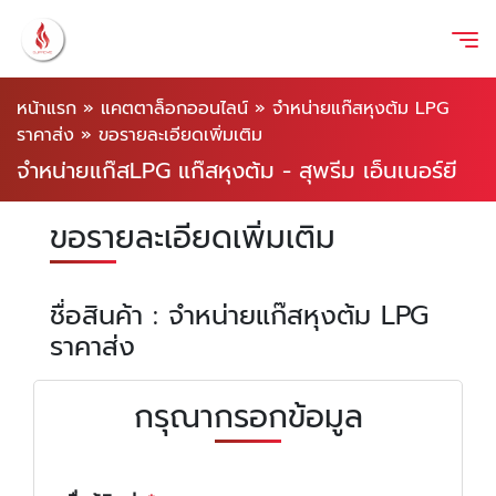
หน้าแรก
»
แคตตาล็อกออนไลน์
»
จำหน่ายแก๊สหุงต้ม LPG
ราคาส่ง
»
ขอรายละเอียดเพิ่มเติม
จำหน่ายแก๊สLPG แก๊สหุงต้ม - สุพรีม เอ็นเนอร์ยี
ขอรายละเอียดเพิ่มเติม
ชื่อสินค้า : จำหน่ายแก๊สหุงต้ม LPG
ราคาส่ง
กรุณากรอกข้อมูล