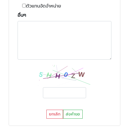
ตัวแทนจัดจำหน่าย
อื่นๆ
ยกเลิก
ส่งคำขอ