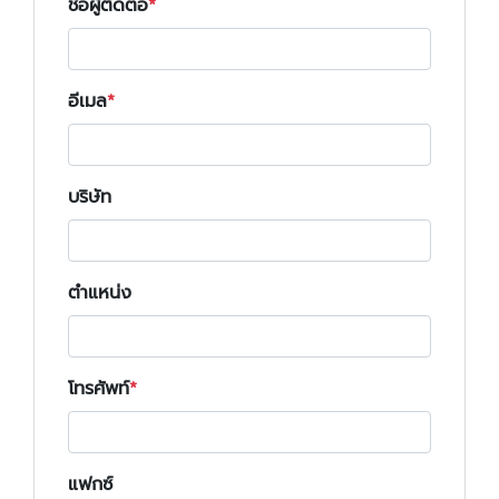
ชื่อผู้ติดต่อ
อีเมล
บริษัท
ตำแหน่ง
โทรศัพท์
แฟกซ์