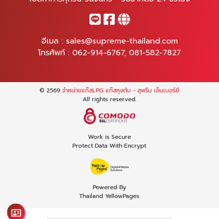
อีเมล :
sales@supreme-thailand.com
โทรศัพท์ :
062-914-6767
,
081-582-7827
© 2569
จำหน่ายแก๊สLPG แก๊สหุงต้ม - สุพรีม เอ็นเนอร์ยี
All rights reserved.
Work is Secure
Protect Data With Encrypt
Powered By
Thailand YellowPages