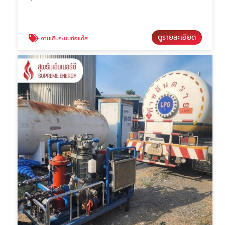
ดูรายละเอียด
งานเดินระบบท่อแก๊ส